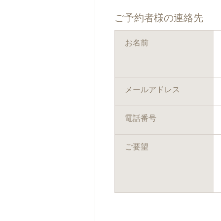
ご予約者様の連絡先
お名前
メールアドレス
電話番号
ご要望